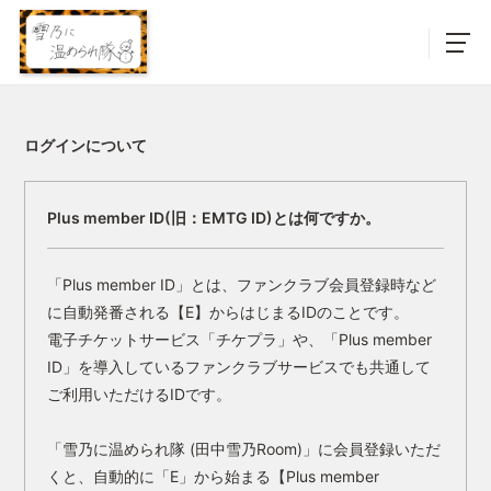
ログインについて
Plus member ID(旧：EMTG ID)とは何ですか。
「Plus member ID」とは、ファンクラブ会員登録時など
に自動発番される【E】からはじまるIDのことです。
電子チケットサービス「チケプラ」や、「Plus member
ID」を導入しているファンクラブサービスでも共通して
ご利用いただけるIDです。
「雪乃に温められ隊 (田中雪乃Room)」に会員登録いただ
くと、自動的に「E」から始まる【Plus member