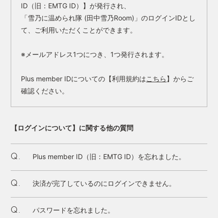
ID（旧：EMTG ID）】が発行され、
「雪乃に温められ隊 (田中雪乃Room)」のログインIDとし
て、ご利用いただくことができます。
※メールアドレス1つにつき、1つ発行されます。
Plus member IDについての【利用規約は
こちら
】からご
確認ください。
【ログインについて】に関する他の質問
Plus member ID（旧：EMTG ID）を忘れました。
Q.
決済が完了しているのにログインできません。
Q.
パスワードを忘れました。
Q.