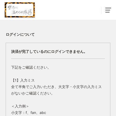
ログインについて
決済が完了しているのにログインできません。
下記をご確認ください。
【1】入力ミス
全て半角でご入力いただき、大文字・小文字の入力ミス
がないかご確認ください。
＜入力例＞
小文字：f、fan、abc