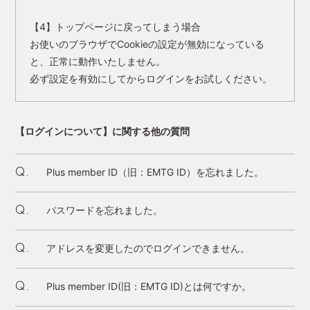
【4】トップページに戻ってしまう場合
お使いのブラウザでCookieの設定が無効になっている
と、正常に動作いたしません。
必ず設定を有効にしてからログインをお試しください。
【ログインについて】に関する他の質問
Plus member ID（旧：EMTG ID）を忘れました。
Q.
パスワードを忘れました。
Q.
アドレスを変更したのでログインできません。
Q.
Plus member ID(旧：EMTG ID)とは何ですか。
Q.