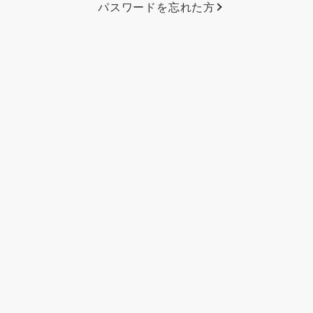
パスワードを忘れた方