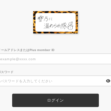
メールアドレスまたはPlus member ID
パスワード