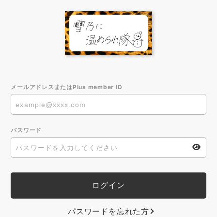
メールアドレスまたはPlus member ID
パスワード
パスワードを忘れた方