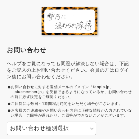
お問い合わせ
ヘルプをご覧になっても問題が解決しない場合は、下記
をご記入の上お問い合わせください。会員の方はログイ
ン後にお問い合わせください。
お問い合わせに対する返信メールのドメイン「fanpla.jp」
「plusmember.jp」を受信できるようになっているか、お問い合わせ
の前に必ず設定をご確認ください。
ご回答には数日～1週間程お時間をいただく場合がございます。
お客様のご連絡先やお問い合わせ内容に正確な情報が入力されていな
い場合、ご回答が遅れたり、ご回答ができないことがございます。